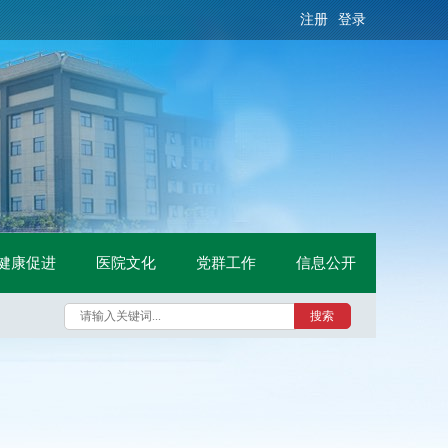
注册
登录
健康促进
医院文化
党群工作
信息公开
搜索