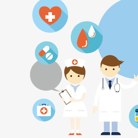
凤阳县人民医院体医融合设备一批采购项目 中
凤阳县人民医院骨科手术床采购项目中标公示
凤阳县人民医院鼻镜询价采购文件