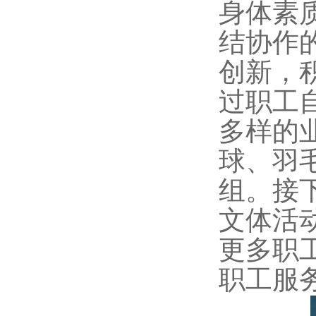
身体素
结协作
创新，
过职工
多样的
球、羽
组。接
文体活
更多职
职工服