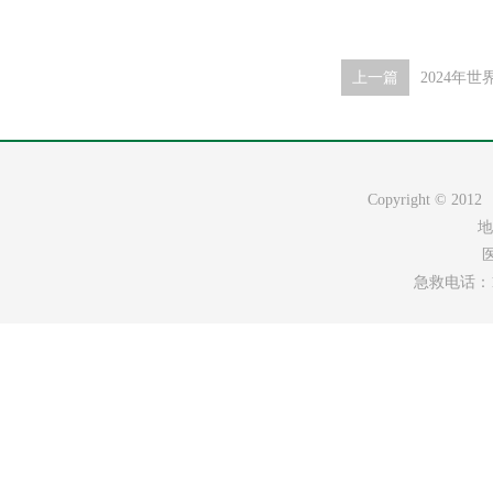
上一篇
2024年
Copyright ©
地
医
急救电话：120