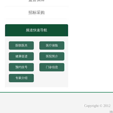
招标采购
频道快速导航
医联医共
医疗保险
健康促进
医院简介
预约挂号
门诊信息
专家介绍
Copyright ©
地