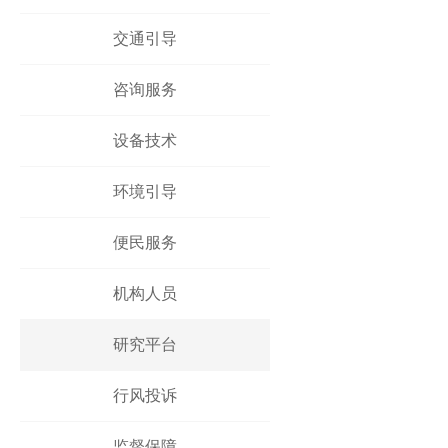
交通引导
咨询服务
设备技术
环境引导
便民服务
机构人员
研究平台
行风投诉
监督保障