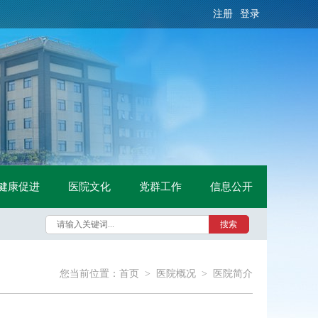
注册
登录
健康促进
医院文化
党群工作
信息公开
搜索
您当前位置：
首页
>
医院概况
>
医院简介