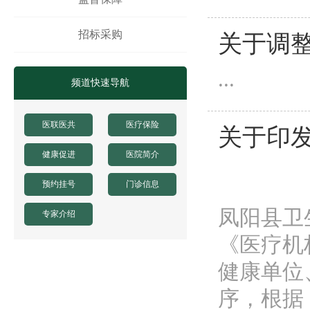
招标采购
关于调
...
频道快速导航
医联医共
医疗保险
关于印
健康促进
医院简介
预约挂号
门诊信息
凤阳县卫
专家介绍
《医疗机
健康单位
序，根据