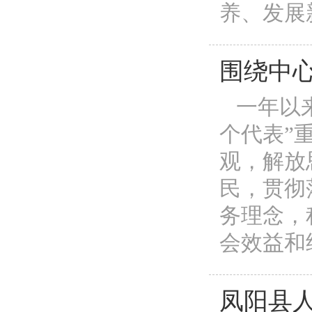
养、发展
围绕中
一年以来
个代表”
观，解放
民，贯彻
务理念，
会效益和经
凤阳县人