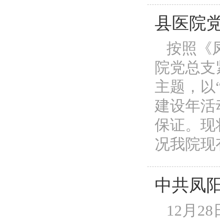
县医院
按照《凤
院党总支
主题，以
建设年活
保证。现
况我院现有
中共凤
12月2