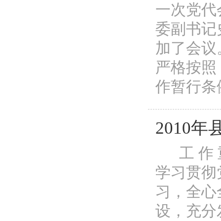
一次党代
委副书记
加了会议
严格按照
作暂行条例
2010
工 作 
学习贯彻
习，全心
设，充分