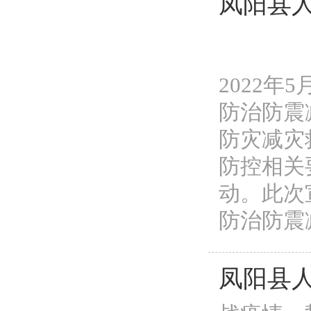
凤阳县人
2022
防治防震
防灾减灾
防控相关
动。此次
防治防震减
凤阳县