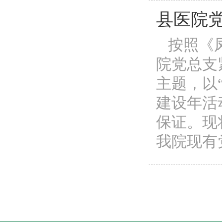
县医院
按照《凤
院党总支
主题，以
建设年活
保证。现
我院现有党