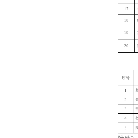
17
18
19
20
序号
1
2
3
4
5