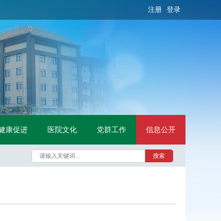
注册
登录
健康促进
医院文化
党群工作
信息公开
搜索