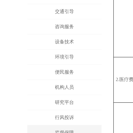
交通引导
咨询服务
设备技术
环境引导
便民服务
2.医疗
机构人员
研究平台
行风投诉
监督保障