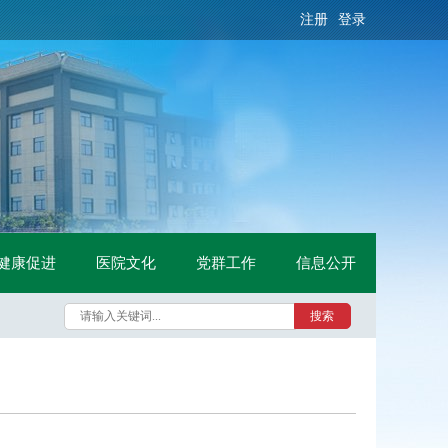
注册
登录
健康促进
医院文化
党群工作
信息公开
搜索