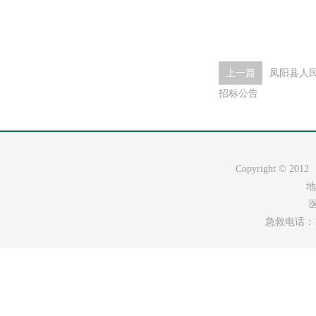
上一篇
凤阳县人
招标公告
Copyright ©
地
医
急救电话：120