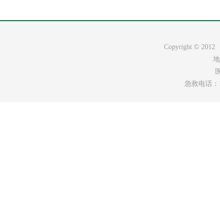
Copyright ©
地
医
急救电话：120