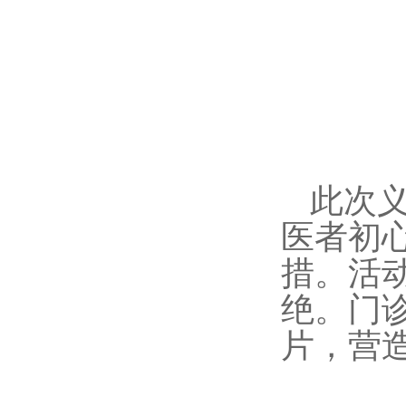
此次
医者初
措。活
绝。门
片，营