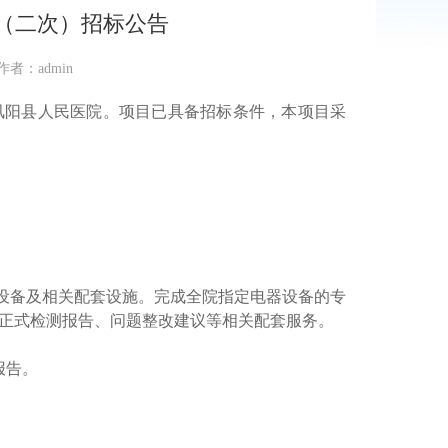
（二次）招标公告
作者：admin
凤阳县人民医院。项目已具备招标条件，本项目采
设备及相关配套设施
。完成全院指定电器设备的专
正式检测报告、问题整改建议等相关配套服务。
报告。