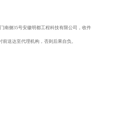
东门南侧35号安徽明都工程科技有限公司，收件
7时前送达至代理机构，否则后果自负。