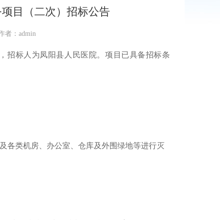
务项目（二次）招标公告
作者：admin
购，招标人为凤阳县人民医院。项目已具备招标条
）
室及各类机房、办公室、仓库及外围绿地等进行灭