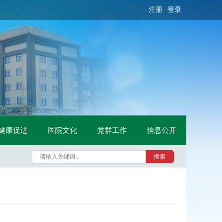
注册
登录
健康促进
医院文化
党群工作
信息公开
搜索